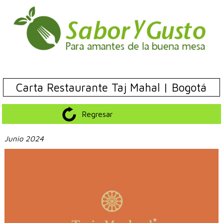
Carta Restaurante Taj Mahal | Bogotá
Regresar
Junio 2024