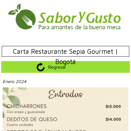
Carta Restaurante Sepia Gourmet |
Bogotá
Regresar
Enero 2024