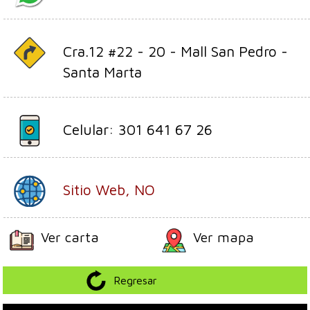
Cra.12 #22 - 20 - Mall San Pedro -
Santa Marta
Celular: 301 641 67 26
Sitio Web, NO
Ver carta
Ver mapa
Regresar