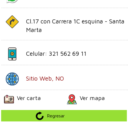
Cl.17 con Carrera 1C esquina - Santa
Marta
Celular: 321 562 69 11
Sitio Web, NO
Ver carta
Ver mapa
Regresar