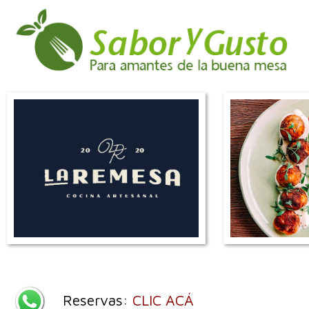
Reservas:
CLIC ACÁ