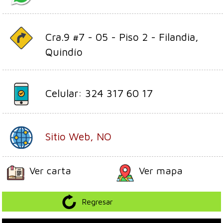
Cra.9 #7 - 05 - Piso 2 - Filandia,
Quindío
Celular: 324 317 60 17
Sitio Web, NO
Ver carta
Ver mapa
Regresar