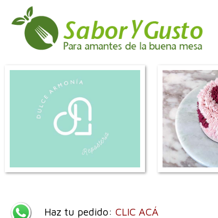
Haz tu pedido:
CLIC ACÁ