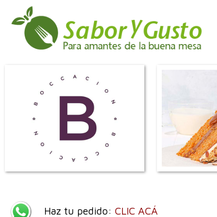
Haz tu pedido:
CLIC ACÁ