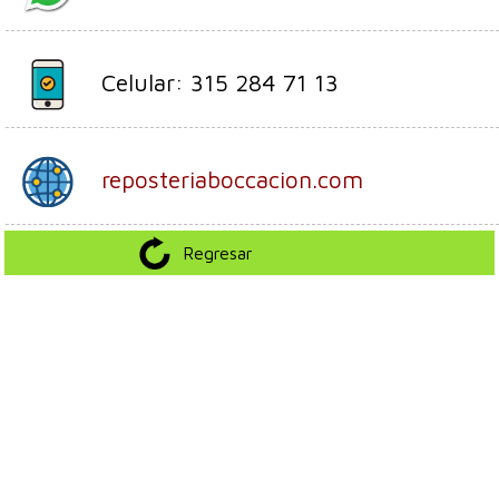
Celular: 315 284 71 13
reposteriaboccacion.com
Regresar