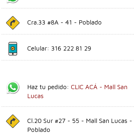
Cra.33 #8A - 41 - Poblado
Celular: 316 222 81 29
Haz tu pedido:
CLIC ACÁ - Mall San
Lucas
Cl.20 Sur #27 - 55 - Mall San Lucas -
Poblado