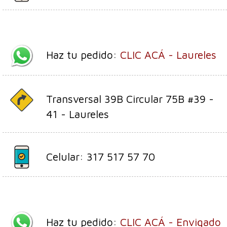
Haz tu pedido:
CLIC ACÁ - Laureles
Transversal 39B Circular 75B #39 -
41 - Laureles
Celular: 317 517 57 70
Haz tu pedido:
CLIC ACÁ - Envigado