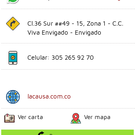
Cl.36 Sur ##49 - 15, Zona 1 - C.C.
Viva Envigado - Envigado
Celular: 305 265 92 70
lacausa.com.co
Ver carta
Ver mapa