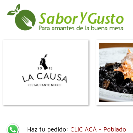
Haz tu pedido:
CLIC ACÁ - Poblado