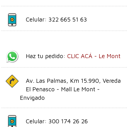
Celular: 322 665 51 63
Haz tu pedido:
CLIC ACÁ - Le Mont
Av. Las Palmas, Km 15.990, Vereda
El Penasco - Mall Le Mont -
Envigado
Celular: 300 174 26 26