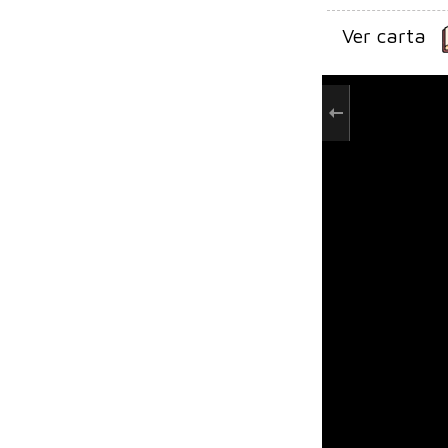
Ver carta