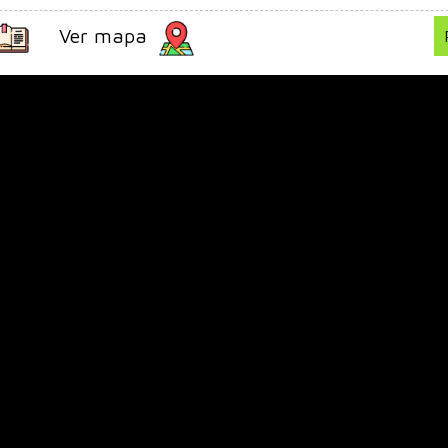
Ver mapa