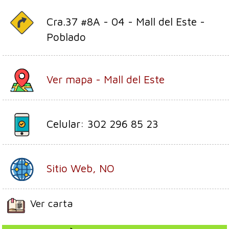
Cra.37 #8A - 04 - Mall del Este -
Poblado
Ver mapa - Mall del Este
Celular: 302 296 85 23
Sitio Web, NO
Ver carta