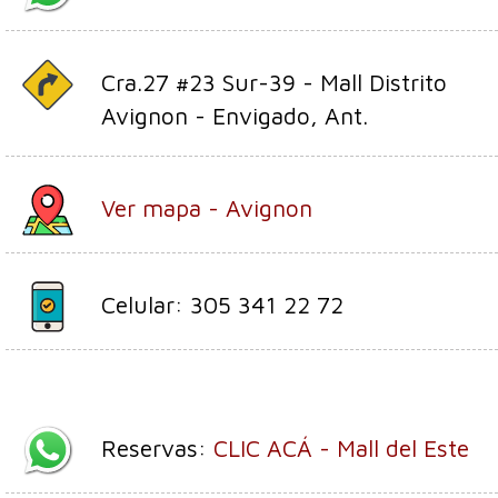
Cra.27 #23 Sur-39 - Mall Distrito
Avignon - Envigado, Ant.
Ver mapa - Avignon
Celular: 305 341 22 72
Reservas:
CLIC ACÁ - Mall del Este