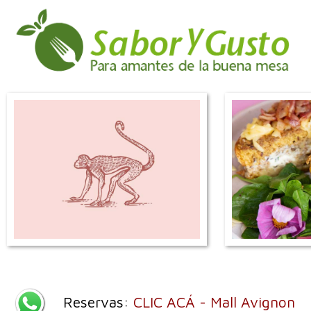
Reservas:
CLIC ACÁ - Mall Avignon