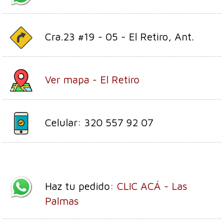
Cra.23 #19 - 05 - El Retiro, Ant.
Ver mapa - El Retiro
Celular: 320 557 92 07
Haz tu pedido:
CLIC ACÁ - Las
Palmas