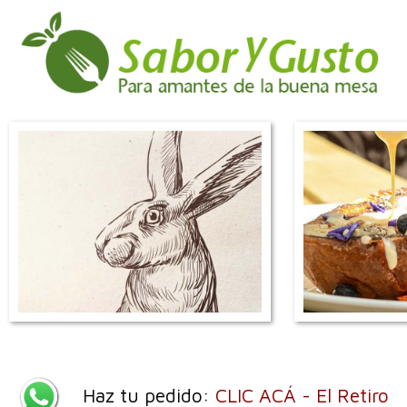
Haz tu pedido:
CLIC ACÁ - El Retiro