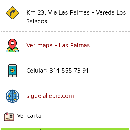
Km 23, Vía Las Palmas - Vereda Los
Salados
Ver mapa - Las Palmas
Celular: 314 555 73 91
siguelaliebre.com
Ver carta