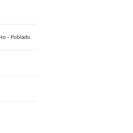
oto - Poblado