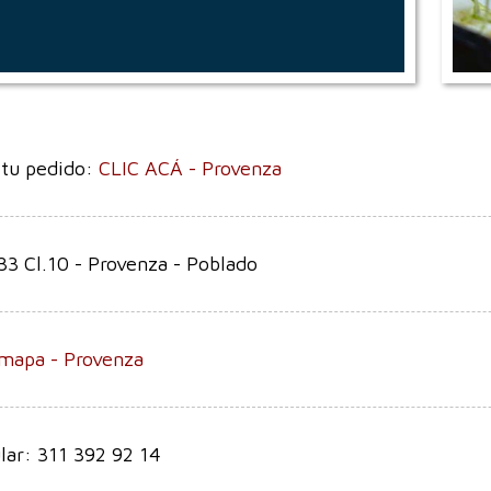
 tu pedido:
CLIC ACÁ - Provenza
33 Cl.10 - Provenza - Poblado
mapa - Provenza
lar: 311 392 92 14