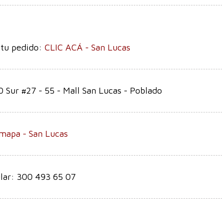
 tu pedido:
CLIC ACÁ - San Lucas
0 Sur #27 - 55 - Mall San Lucas - Poblado
mapa - San Lucas
lar: 300 493 65 07