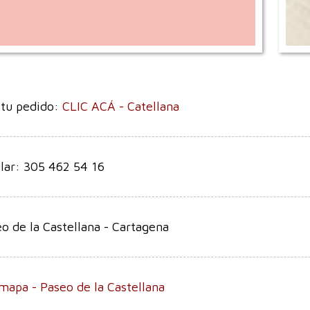
 tu pedido:
CLIC ACÁ - Catellana
lar: 305 462 54 16
o de la Castellana - Cartagena
mapa - Paseo de la Castellana