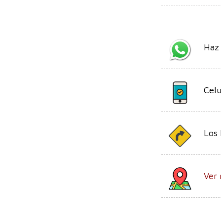
Haz
Celu
Los 
Ver 