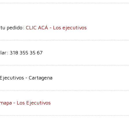
 tu pedido:
CLIC ACÁ - Los ejecutivos
lar: 318 355 35 67
Ejecutivos - Cartagena
mapa - Los Ejecutivos