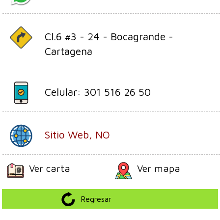
Cl.6 #3 - 24 - Bocagrande -
Cartagena
Celular: 301 516 26 50
Sitio Web, NO
Ver carta
Ver mapa
Regresar