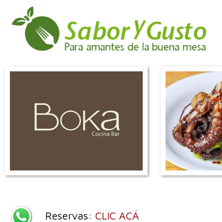
Reservas:
CLIC ACÁ