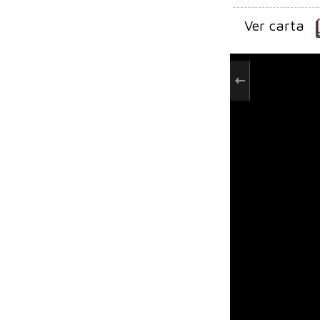
Ver carta