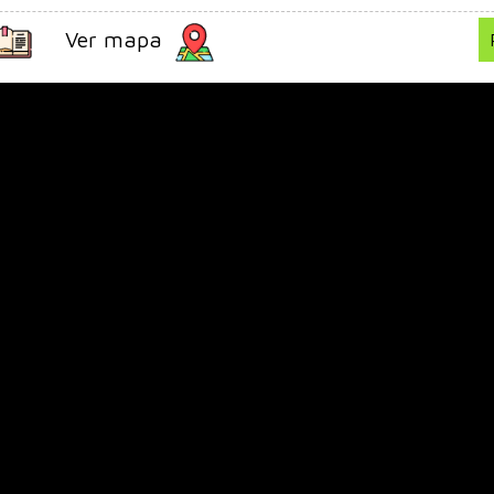
Ver mapa