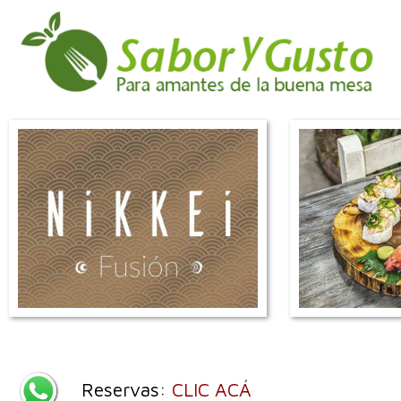
Reservas:
CLIC ACÁ