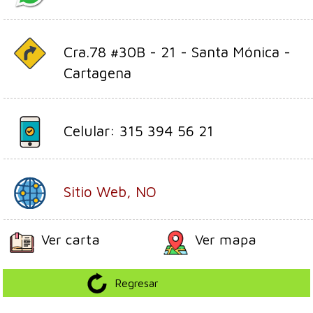
Cra.78 #30B - 21 - Santa Mónica -
Cartagena
Celular: 315 394 56 21
Sitio Web, NO
Ver carta
Ver mapa
Regresar