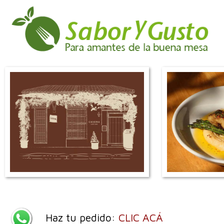
Haz tu pedido:
CLIC ACÁ