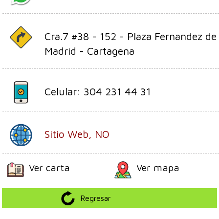
Cra.7 #38 - 152 - Plaza Fernandez de
Madrid - Cartagena
Celular: 304 231 44 31
Sitio Web, NO
Ver carta
Ver mapa
Regresar