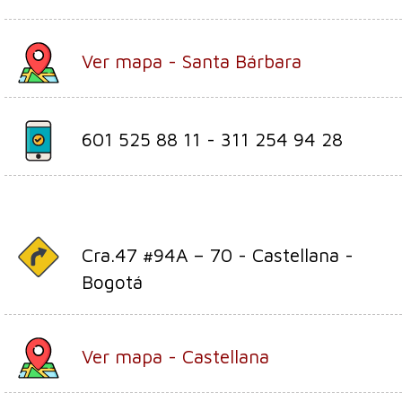
Ver mapa - Santa Bárbara
601 525 88 11 - 311 254 94 28
Cra.47 #94A – 70 - Castellana -
Bogotá
Ver mapa - Castellana