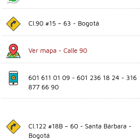
Cl.90 #15 – 63 - Bogotá
Ver mapa - Calle 90
601 611 01 09 - 601 236 18 24 - 316
877 66 90
Cl.122 #18B – 60 - Santa Bárbara -
Bogotá