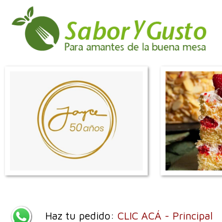
Haz tu pedido:
CLIC ACÁ - Principal