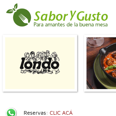
Reservas:
CLIC ACÁ