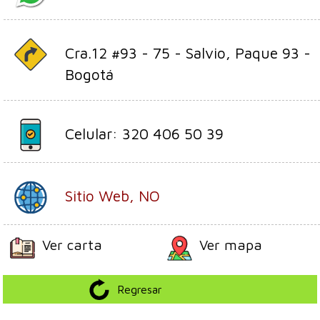
Cra.12 #93 - 75 - Salvio, Paque 93 -
Bogotá
Celular: 320 406 50 39
Sitio Web, NO
Ver carta
Ver mapa
Regresar