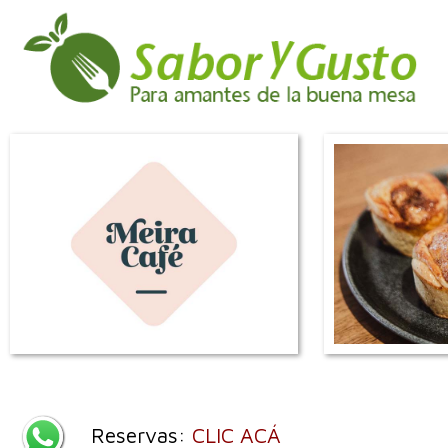
Reservas:
CLIC ACÁ