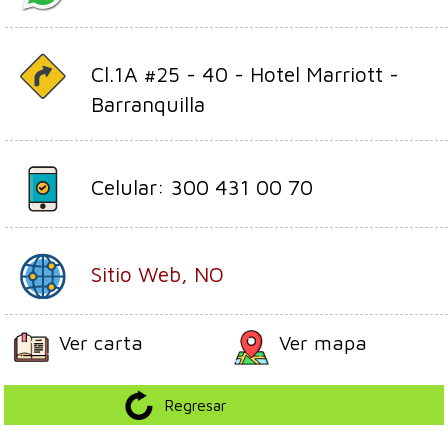
Cl.1A #25 - 40 - Hotel Marriott -
Barranquilla
Celular: 300 431 00 70
Sitio Web, NO
Ver carta
Ver mapa
Regresar