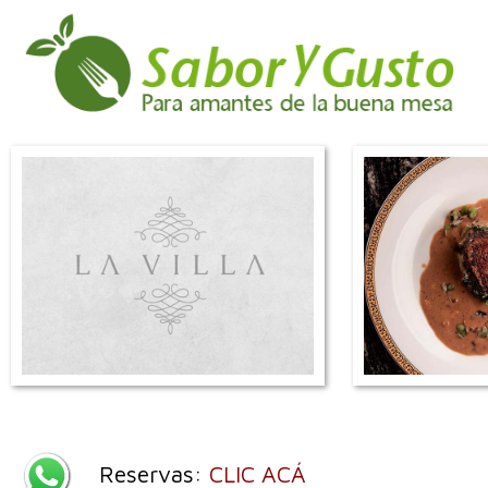
Reservas:
CLIC ACÁ