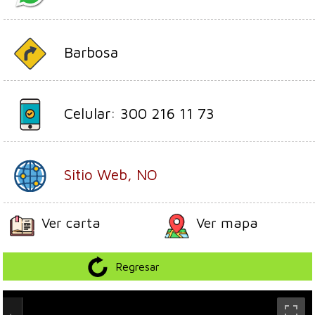
Barbosa
Celular: 300 216 11 73
Sitio Web, NO
Ver carta
Ver mapa
Regresar