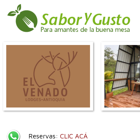
Reservas:
CLIC ACÁ