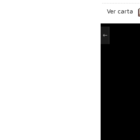
Ver carta