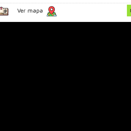
Ver mapa