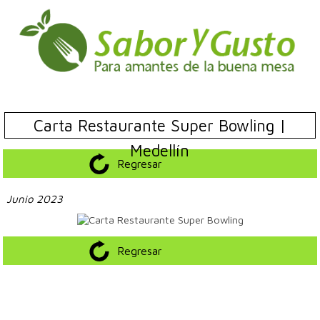
Carta Restaurante Super Bowling |
Medellín
Regresar
Junio 2023
Regresar