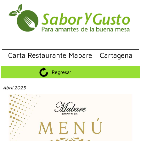
Carta Restaurante Mabare | Cartagena
Regresar
Abril 2025