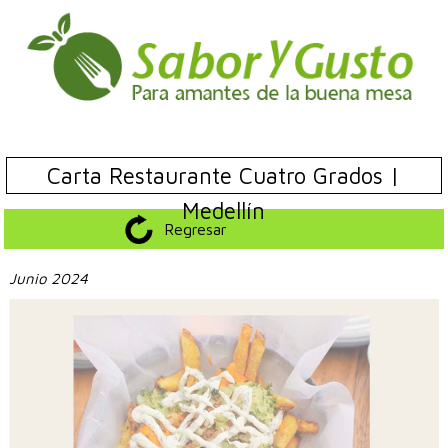
Carta Restaurante Cuatro Grados |
Medellín
Regresar
Junio 2024